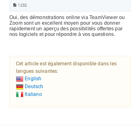
1232
Oui, des démonstrations online via TeamViewer ou
Zoom sont un excellent moyen pour vous donner
rapidement un aperçu des possibilités offertes par
nos logiciels et pour répondre à vos questions.
Cet article est également disponible dans les
langues suivantes:
English
Deutsch
Italiano