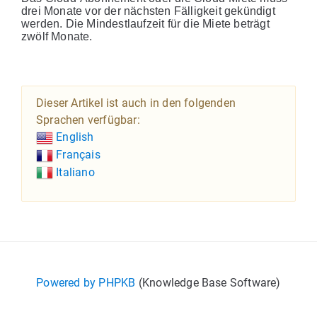
drei Monate vor der nächsten Fälligkeit gekündigt
werden. Die Mindestlaufzeit für die Miete beträgt
zwölf Monate.
Dieser Artikel ist auch in den folgenden
Sprachen verfügbar:
English
Français
Italiano
Powered by PHPKB
(Knowledge Base Software)