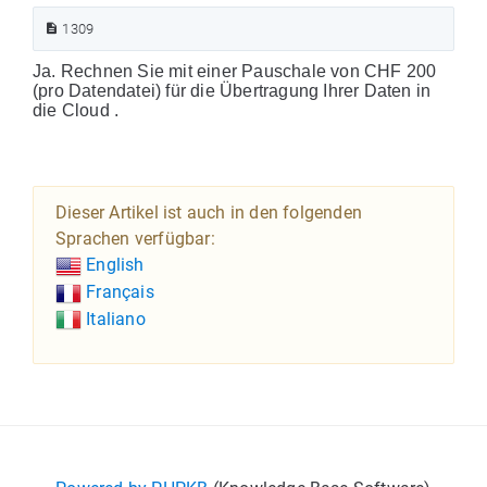
1309
Ja. Rechnen Sie mit einer Pauschale von CHF 200
(pro Datendatei) für die Übertragung Ihrer Daten in
die Cloud .
Dieser Artikel ist auch in den folgenden
Sprachen verfügbar:
English
Français
Italiano