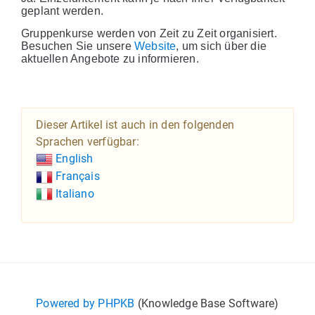
geplant werden.
Gruppenkurse werden von Zeit zu Zeit organisiert.
Besuchen Sie unsere
Website
, um sich über die
aktuellen Angebote zu informieren.
Dieser Artikel ist auch in den folgenden
Sprachen verfügbar:
English
Français
Italiano
Powered by PHPKB
(Knowledge Base Software)