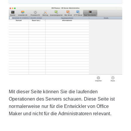
Mit dieser Seite können Sie die laufenden
Operationen des Servers schauen. Diese Seite ist
normalerweise nur für die Entwickler von Office
Maker und nicht für die Administratoren relevant.