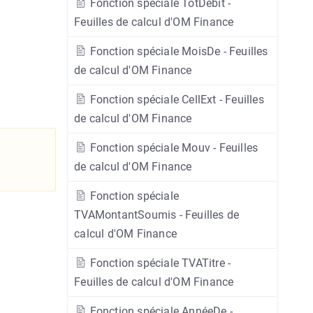
Fonction spéciale TotDebit -
Feuilles de calcul d'OM Finance
Fonction spéciale MoisDe - Feuilles
de calcul d'OM Finance
Fonction spéciale CellExt - Feuilles
de calcul d'OM Finance
Fonction spéciale Mouv - Feuilles
de calcul d'OM Finance
Fonction spéciale
TVAMontantSoumis - Feuilles de
calcul d'OM Finance
Fonction spéciale TVATitre -
Feuilles de calcul d'OM Finance
Fonction spéciale AnnéeDe -