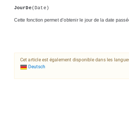
JourDe
(Date)
Cette fonction permet d’obtenir le jour de la date pass
Cet article est également disponible dans les langue
Deutsch