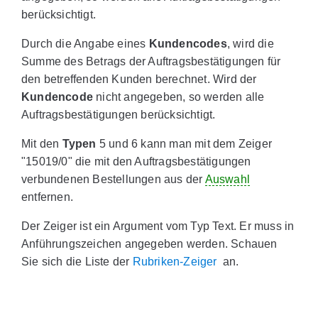
berücksichtigt.
Durch die Angabe eines
Kundencodes
, wird die
Summe des Betrags der Auftragsbestätigungen für
den betreffenden Kunden berechnet. Wird der
Kundencode
nicht angegeben, so werden alle
Auftragsbestätigungen berücksichtigt.
Mit den
Typen
5 und 6 kann man mit dem Zeiger
"15019/0" die mit den Auftragsbestätigungen
verbundenen Bestellungen aus der
Auswahl
entfernen.
Der Zeiger ist ein Argument vom Typ Text. Er muss in
Anführungszeichen angegeben werden. Schauen
Sie sich die Liste der
Rubriken-Zeiger
an.