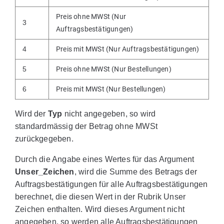
Preis ohne MWSt (Nur
3
Auftragsbestätigungen)
4
Preis mit MWSt (Nur Auftragsbestätigungen)
5
Preis ohne MWSt (Nur Bestellungen)
6
Preis mit MWSt (Nur Bestellungen)
Wird der
Typ
nicht angegeben, so wird
standardmässig der Betrag ohne MWSt
zurückgegeben.
Durch die Angabe eines Wertes für das Argument
Unser_Zeichen
, wird die Summe des Betrags der
Auftragsbestätigungen für alle Auftragsbestätigungen
berechnet, die diesen Wert in der Rubrik Unser
Zeichen enthalten. Wird dieses Argument nicht
angegeben, so werden alle Auftragsbestätigungen