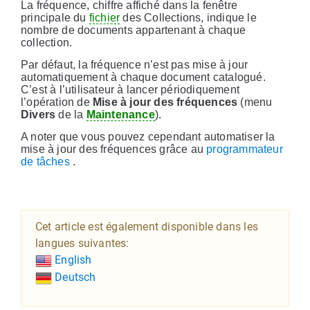
La fréquence, chiffre affiché dans la fenêtre
principale du
fichier
des Collections, indique le
nombre de documents appartenant à chaque
collection.
Par défaut, la fréquence n’est pas mise à jour
automatiquement à chaque document catalogué.
C’est à l’utilisateur à lancer périodiquement
l’opération de
Mise à jour des fréquences
(menu
Divers
de la
Maintenance
).
A noter que vous pouvez cependant automatiser la
mise à jour des fréquences grâce au
programmateur
de tâches
.
Cet article est également disponible dans les
langues suivantes:
English
Deutsch