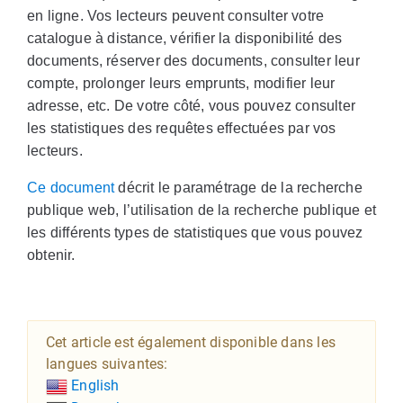
en ligne. Vos lecteurs peuvent consulter votre
catalogue à distance, vérifier la disponibilité des
documents, réserver des documents, consulter leur
compte, prolonger leurs emprunts, modifier leur
adresse, etc. De votre côté, vous pouvez consulter
les statistiques des requêtes effectuées par vos
lecteurs.
Ce document
décrit le paramétrage de la recherche
publique web, l’utilisation de la recherche publique et
les différents types de statistiques que vous pouvez
obtenir.
Cet article est également disponible dans les
langues suivantes:
English