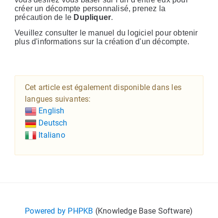
créer un décompte personnalisé, prenez la
précaution de le
Dupliquer
.
Veuillez consulter le manuel du logiciel pour obtenir
plus d'informations sur la création d'un décompte.
Cet article est également disponible dans les
langues suivantes:
English
Deutsch
Italiano
Powered by PHPKB
(Knowledge Base Software)