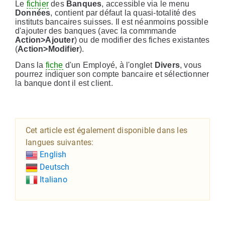
Le
fichier
des
Banques
, accessible via le menu
Données
, contient par défaut la quasi-totalité des
instituts bancaires suisses. Il est néanmoins possible
d'ajouter des banques (avec la commmande
Action>Ajouter
) ou de modifier des fiches existantes
(
Action>Modifier
).
Dans la
fiche
d'un Employé, à l'onglet
Divers
, vous
pourrez indiquer son compte bancaire et sélectionner
la banque dont il est client.
Cet article est également disponible dans les
langues suivantes:
English
Deutsch
Italiano