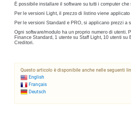
È possibile installare il software su tutti i computer c
Per le versioni Light, il prezzo di listino viene applicato
Per le versioni Standard e PRO, si applicano prezzi a s
Ogni software/modulo ha un proprio numero di utenti. P
Finance Standard, 1 utente su Staff Light, 10 utenti su
Creditori.
Questo articolo è disponibile anche nelle seguenti li
English
Français
Deutsch