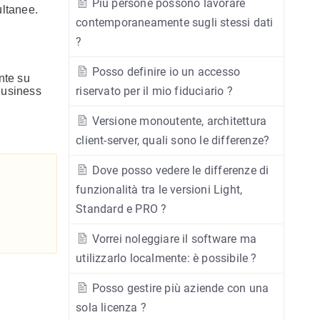
Più persone possono lavorare
ultanee.
contemporaneamente sugli stessi dati
?
Posso definire io un accesso
nte su
riservato per il mio fiduciario ?
 Business
Versione monoutente, architettura
client-server, quali sono le differenze?
Dove posso vedere le differenze di
funzionalità tra le versioni Light,
Standard e PRO ?
Vorrei noleggiare il software ma
utilizzarlo localmente: è possibile ?
Posso gestire più aziende con una
sola licenza ?