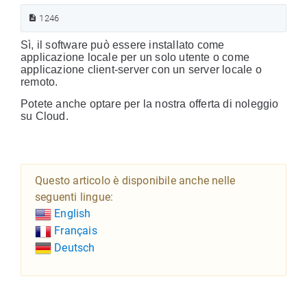
1246
Sì, il software può essere installato come
applicazione locale per un solo utente o come
applicazione client-server con un server locale o
remoto.
Potete anche optare per la nostra offerta di noleggio
su Cloud.
Questo articolo è disponibile anche nelle
seguenti lingue:
English
Français
Deutsch