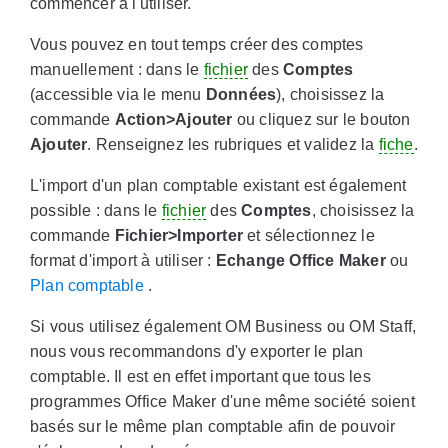
commencer à l'utiliser.
Vous pouvez en tout temps créer des comptes
manuellement : dans le
fichier
des
Comptes
(accessible via le menu
Données
), choisissez la
commande
Action>Ajouter
ou cliquez sur le bouton
Ajouter
. Renseignez les rubriques et validez la
fiche
.
L'import d'un plan comptable existant est également
possible : dans le
fichier
des
Comptes
, choisissez la
commande
Fichier>Importer
et sélectionnez le
format d'import à utiliser :
Echange Office Maker
ou
Plan comptable
.
Si vous utilisez également OM Business ou OM Staff,
nous vous recommandons d'y exporter le plan
comptable. Il est en effet important que tous les
programmes Office Maker d'une même société soient
basés sur le même plan comptable afin de pouvoir