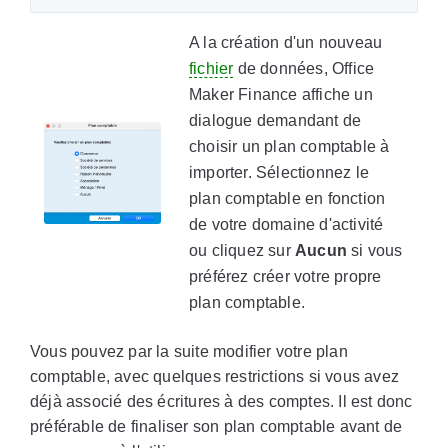
A la création d'un nouveau
fichier
de données, Office
Maker Finance affiche un
dialogue demandant de
choisir un plan comptable à
importer. Sélectionnez le
plan comptable en fonction
de votre domaine d'activité
ou cliquez sur
Aucun
si vous
préférez créer votre propre
plan comptable.
Vous pouvez par la suite modifier votre plan
comptable, avec quelques restrictions si vous avez
déjà associé des écritures à des comptes. Il est donc
préférable de finaliser son plan comptable avant de