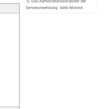
Das Administrationsfenster der
Serveranwendung: Seite Monitor