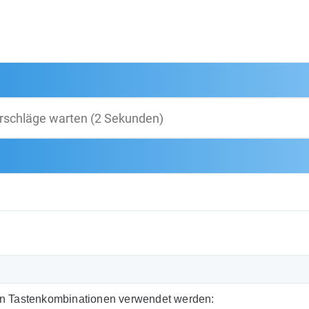
en Tastenkombinationen verwendet werden: