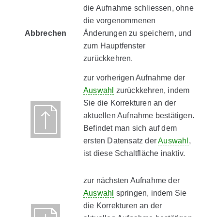
die Aufnahme schliessen, ohne
die vorgenommenen
Abbrechen
Änderungen zu speichern, und
zum Hauptfenster
zurückkehren.
zur vorherigen Aufnahme der
Auswahl
zurückkehren, indem
Sie die Korrekturen an der
aktuellen Aufnahme bestätigen.
Befindet man sich auf dem
ersten Datensatz der
Auswahl
,
ist diese Schaltfläche inaktiv.
zur nächsten Aufnahme der
Auswahl
springen, indem Sie
die Korrekturen an der