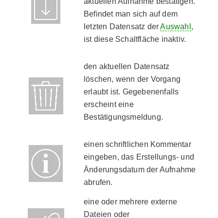
aktuellen Aufnahme bestätigen.
Befindet man sich auf dem
letzten Datensatz der
Auswahl
,
ist diese Schaltfläche inaktiv.
den aktuellen Datensatz
löschen, wenn der Vorgang
erlaubt ist. Gegebenenfalls
erscheint eine
Bestätigungsmeldung.
einen schriftlichen Kommentar
eingeben, das Erstellungs- und
Änderungsdatum der Aufnahme
abrufen.
eine oder mehrere externe
Dateien oder