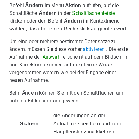
Befehl
Ändern
im Menü
Aktion
aufrufen, auf die
Schaltfläche
Ändern
in der
Schaltflächenleiste
klicken oder den Befehl
Ändern
im Kontextmenü
wählen, das über einen Rechtsklick aufgerufen wird.
Um eine oder mehrere bestimmte Datensätze zu
ändern, müssen Sie diese vorher
aktivieren
. Die erste
Aufnahme der
Auswahl
erscheint auf dem Bildschirm
und Korrekturen können auf die gleiche Weise
vorgenommen werden wie bei der Eingabe einer
neuen Aufnahme.
Beim Ändern können Sie mit den Schaltflächen am
unteren Bildschirmrand jeweils :
die Änderungen an der
Sichern
Aufnahme speichern und zum
Hauptfenster zurückkehren.