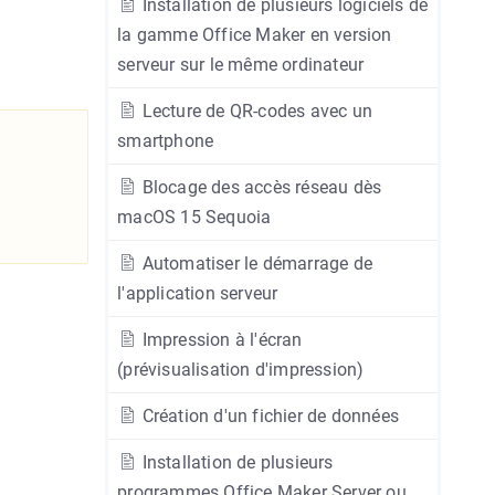
Installation de plusieurs logiciels de
la gamme Office Maker en version
serveur sur le même ordinateur
Lecture de QR-codes avec un
smartphone
Blocage des accès réseau dès
macOS 15 Sequoia
Automatiser le démarrage de
l'application serveur
Impression à l'écran
(prévisualisation d'impression)
Création d'un fichier de données
Installation de plusieurs
programmes Office Maker Server ou