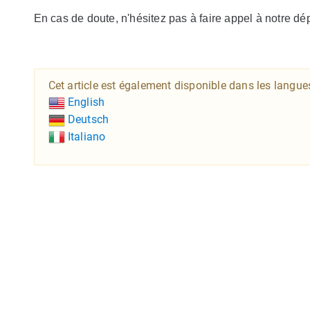
En cas de doute, n'hésitez pas à faire appel à notre dé
Cet article est également disponible dans les langue
English
Deutsch
Italiano