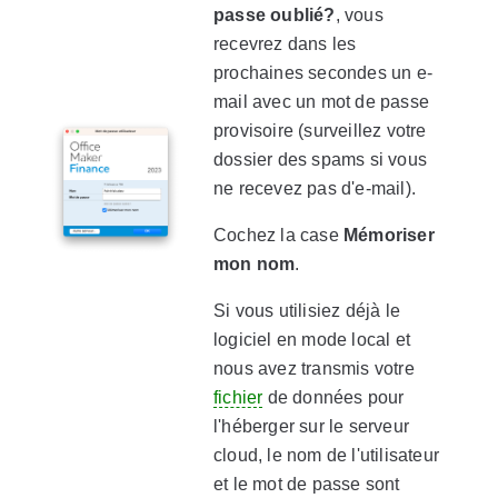
passe oublié?
, vous
recevrez dans les
prochaines secondes un e-
mail avec un mot de passe
provisoire (surveillez votre
dossier des spams si vous
ne recevez pas d'e-mail).
Cochez la case
Mémoriser
mon nom
.
Si vous utilisiez déjà le
logiciel en mode local et
nous avez transmis votre
fichier
de données pour
l'héberger sur le serveur
cloud, le nom de l'utilisateur
et le mot de passe sont