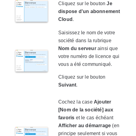
Cliquez sur le bouton
Je
dispose d'un abonnement
Cloud
.
Saisissez le nom de votre
société dans la rubrique
Nom du serveur
ainsi que
votre numéro de licence qui
vous a été communiqué.
Cliquez sur le bouton
Suivant
.
Cochez la case
Ajouter
[Nom de la société] aux
favoris
et le cas échéant
Afficher au démarrage
(en
principe seulement si vous