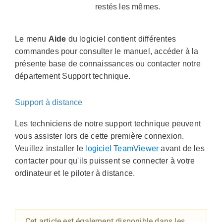
restés les mêmes.
Le menu
Aide
du logiciel contient différentes
commandes pour consulter le manuel, accéder à la
présente base de connaissances ou contacter notre
département Support technique.
Support à distance
Les techniciens de notre support technique peuvent
vous assister lors de cette première connexion.
Veuillez installer le
logiciel TeamViewer
avant de les
contacter pour qu'ils puissent se connecter à votre
ordinateur et le piloter à distance.
Cet article est également disponible dans les