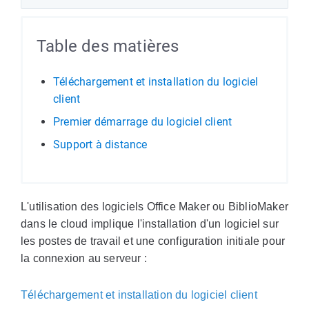
Table des matières
Téléchargement et installation du logiciel
client
Premier démarrage du logiciel client
Support à distance
L'utilisation des logiciels Office Maker ou BiblioMaker
dans le cloud implique l'installation d'un logiciel sur
les postes de travail et une configuration initiale pour
la connexion au serveur :
Téléchargement et installation du logiciel client