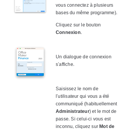
vous connectez à plusieurs
bases du même programme).
Cliquez sur le bouton
Connexion
.
Un dialogue de connexion
s'affiche.
Saisissez le nom de
l'utilisateur qui vous a été
communiqué (habituellement
Administrateur
) et le mot de
passe. Si celui-ci vous est
inconnu, cliquez sur
Mot de