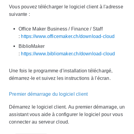
Vous pouvez télécharger le logiciel client à l'adresse
suivante :
Office Maker Business / Finance / Staff
:
https://www.officemaker.ch/download-cloud
BiblioMaker
:
https://www.bibliomaker.ch/download-cloud
Une fois le programme d'installation téléchargé,
démarrez-le et suivez les instructions à l'écran.
Premier démarrage du logiciel client
Démarrez le logiciel client. Au premier démarrage, un
assistant vous aide à configurer le logiciel pour vous
connecter au serveur cloud.