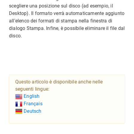
scegliere una posizione sul disco (ad esempio, il
Desktop). Il formato verrà automaticamente aggiunto
all'elenco dei formati di stampa nella finestra di
dialogo Stampa. Infine, è possibile eliminare il file dal
disco.
Questo articolo è disponibile anche nelle
seguenti lingue:
English
Français
Deutsch