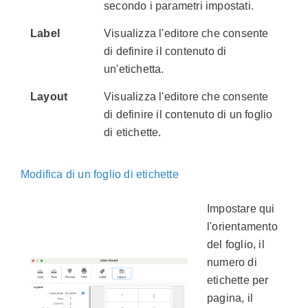
secondo i parametri impostati.
Label
Visualizza l'editore che consente
di definire il contenuto di
un'etichetta.
Layout
Visualizza l'editore che consente
di definire il contenuto di un foglio
di etichette.
Modifica di un foglio di etichette
Impostare qui
l'orientamento
del foglio, il
numero di
etichette per
pagina, il