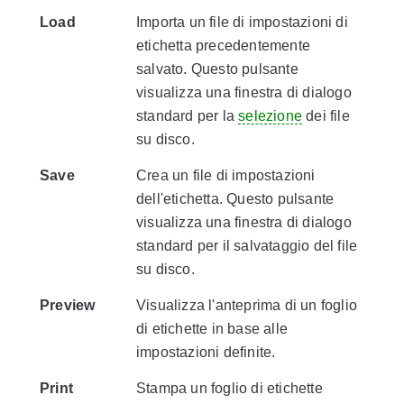
Load
Importa un file di impostazioni di
etichetta precedentemente
salvato. Questo pulsante
visualizza una finestra di dialogo
standard per la
selezione
dei file
su disco.
Save
Crea un file di impostazioni
dell'etichetta. Questo pulsante
visualizza una finestra di dialogo
standard per il salvataggio del file
su disco.
Preview
Visualizza l'anteprima di un foglio
di etichette in base alle
impostazioni definite.
Print
Stampa un foglio di etichette