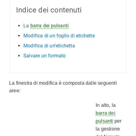
Indice dei contenuti
La
barra dei pulsanti
Modifica di un foglio di etichette
Modifica di un'etichetta
Salvare un formato
La finestra di modifica è composta dalle seguenti
aree:
In alto, la
barra dei
pulsanti
per
la gestione