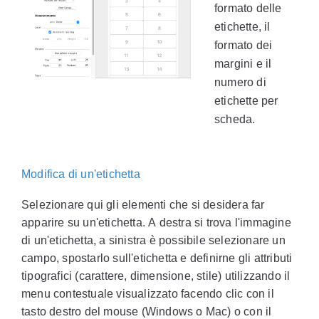
formato delle
etichette, il
formato dei
margini e il
numero di
etichette per
scheda.
Modifica di un'etichetta
Selezionare qui gli elementi che si desidera far
apparire su un'etichetta. A destra si trova l'immagine
di un'etichetta, a sinistra è possibile selezionare un
campo, spostarlo sull'etichetta e definirne gli attributi
tipografici (carattere, dimensione, stile) utilizzando il
menu contestuale visualizzato facendo clic con il
tasto destro del mouse (Windows o Mac) o con il