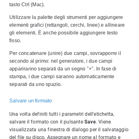
tasto Ctrl (Mac).
Utilizzare la palette degli strumenti per aggiungere
elementi grafici (rettangoli, cerchi, linee) e allineare
gli elementi. È anche possibile aggiungere testo
fisso.
Per concatenare (unire) due campi, sovrapporre il
secondo al primo: nel generatore, i due campi
appariranno separati da un segno "+". In fase di
stampa, i due campi saranno automaticamente
separati da uno spazio.
Salvare un formato
Una volta definiti tutti i parametri dell'etichetta,
salvare il formato con il pulsante
Save
. Viene
visualizzata una finestra di dialogo per il salvataggio
del file su disco. Assegnare un nome al formato e