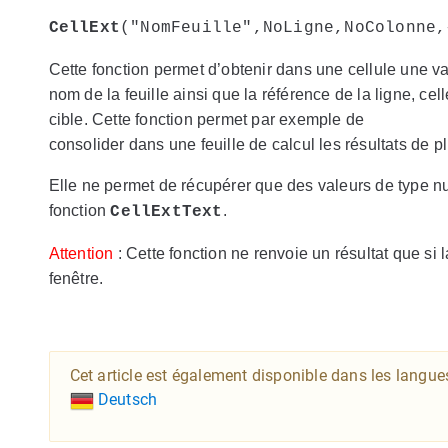
CellExt
("NomFeuille",NoLigne,NoColonne,
Cette fonction permet d’obtenir dans une cellule une va
nom de la feuille ainsi que la référence de la ligne, ce
cible. Cette fonction permet par exemple de
consolider dans une feuille de calcul les résultats de pl
Elle ne permet de récupérer que des valeurs de type nu
fonction
.
CellExtText
Attention
: Cette fonction ne renvoie un résultat que si
fenêtre.
Cet article est également disponible dans les langue
Deutsch