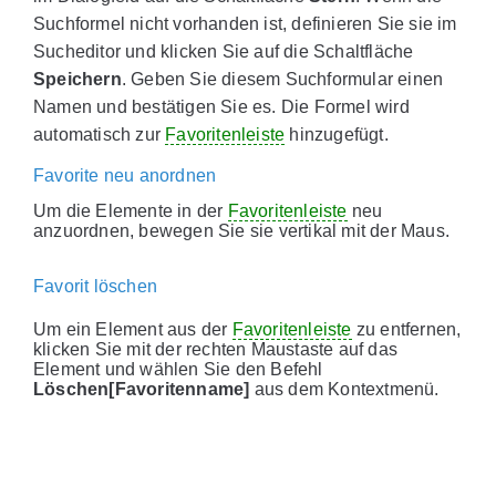
Suchformel nicht vorhanden ist, definieren Sie sie im
Sucheditor und klicken Sie auf die Schaltfläche
Speichern
. Geben Sie diesem Suchformular einen
Namen und bestätigen Sie es. Die Formel wird
automatisch zur
Favoritenleiste
hinzugefügt.
Favorite neu anordnen
Um die Elemente in der
Favoritenleiste
neu
anzuordnen, bewegen Sie sie vertikal mit der Maus.
Favorit löschen
Um ein Element aus der
Favoritenleiste
zu entfernen,
klicken Sie mit der rechten Maustaste auf das
Element und wählen Sie den Befehl
Löschen[Favoritenname]
aus dem Kontextmenü.