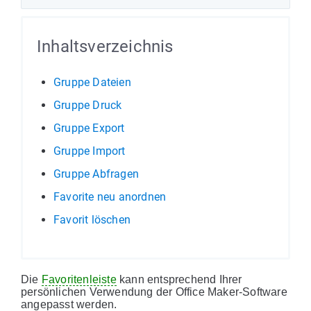
Inhaltsverzeichnis
Gruppe Dateien
Gruppe Druck
Gruppe Export
Gruppe Import
Gruppe Abfragen
Favorite neu anordnen
Favorit löschen
Die
Favoritenleiste
kann entsprechend Ihrer
persönlichen Verwendung der Office Maker-Software
angepasst werden.