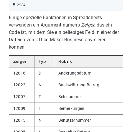
2934
Einige spezielle Funktionen in Spreadsheets
verwenden ein Argument namens
Zeiger
, das ein
Code ist, mit dem Sie ein beliebiges Feld in einer der
Dateien von Office Maker Business anvisieren
können.
Zeiger
Typ
Rubrik
12016
D
Änderungsdatum
12022
N
Basiswährung Betrag
12007
T
Belenummer
12009
T
Bemerkungen
12015
N
Benutzernummer