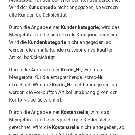
Wird der
Kundencode
nicht angegeben, so werden
alle Kunden berücksichtigt.
Durch die Angabe einer
Kundenkategorie
, wird das
Mengetotal für die betreffende Kategorie berechnet.
Wird die
Kundenkategorie
nicht angegeben, so
werden die an alle Kundenkategorien verkauften
Artikel berücksichtigt.
Durch die Angabe einer
Konto_Nr
, wird das
Mengetotal für die entsprechende Konto-Nr.
gerechnet. Wird die
Konto_Nr
nicht angegeben, so
werden die verkauften Artikel unabhängig von der
Konto-Nr. berücksichtigt.
Durch die Angabe einer
Kostenstelle
, wird das
Mengetotal für die entsprechende Kostenstelle
gerechnet. Wird die
Kostenstelle
nicht angegeben, so
werden die verkauften Artikel unabhängig von der