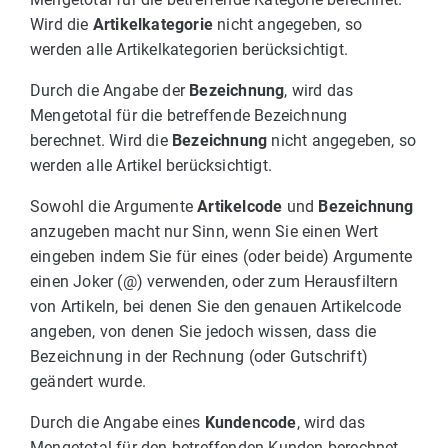
Wird die
Artikelkategorie
nicht angegeben, so
werden alle Artikelkategorien berücksichtigt.
Durch die Angabe der
Bezeichnung
, wird das
Mengetotal für die betreffende Bezeichnung
berechnet. Wird die
Bezeichnung
nicht angegeben, so
werden alle Artikel berücksichtigt.
Sowohl die Argumente
Artikelcode
und
Bezeichnung
anzugeben macht nur Sinn, wenn Sie einen Wert
eingeben indem Sie für eines (oder beide) Argumente
einen Joker (@) verwenden, oder zum Herausfiltern
von Artikeln, bei denen Sie den genauen Artikelcode
angeben, von denen Sie jedoch wissen, dass die
Bezeichnung in der Rechnung (oder Gutschrift)
geändert wurde.
Durch die Angabe eines
Kundencode
, wird das
Mengetotal für den betreffenden Kunden berechnet.