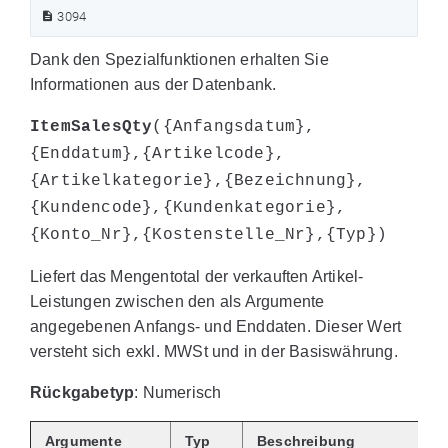
3094
Dank den Spezialfunktionen erhalten Sie
Informationen aus der Datenbank.
ItemSalesQty
({Anfangsdatum},
{Enddatum},{Artikelcode},
{Artikelkategorie},{Bezeichnung},
{Kundencode},{Kundenkategorie},
{Konto_Nr},{Kostenstelle_Nr},{Typ})
Liefert das Mengentotal der verkauften Artikel-
Leistungen zwischen den als Argumente
angegebenen Anfangs- und Enddaten. Dieser Wert
versteht sich exkl. MWSt und in der Basiswährung.
Rückgabetyp
: Numerisch
Argumente
Typ
Beschreibung