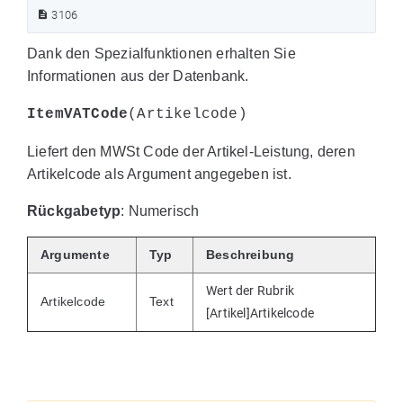
3106
Dank den Spezialfunktionen erhalten Sie
Informationen aus der Datenbank.
ItemVATCode
(Artikelcode)
Liefert den MWSt Code der Artikel-Leistung, deren
Artikelcode als Argument angegeben ist.
Rückgabetyp
: Numerisch
Argumente
Typ
Beschreibung
Wert der Rubrik
Artikelcode
Text
[Artikel]Artikelcode