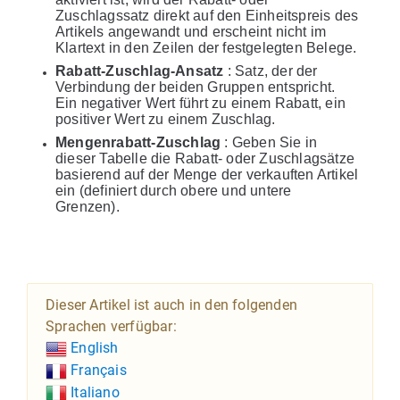
Zuschlagssatz direkt auf den Einheitspreis des
Artikels angewandt und erscheint nicht im
Klartext in den Zeilen der festgelegten Belege.
Rabatt-Zuschlag-Ansatz
: Satz, der der
Verbindung der beiden Gruppen entspricht.
Ein negativer Wert führt zu einem Rabatt, ein
positiver Wert zu einem Zuschlag.
Mengenrabatt-Zuschlag
: Geben Sie in
dieser Tabelle die Rabatt- oder Zuschlagsätze
basierend auf der Menge der verkauften Artikel
ein (definiert durch obere und untere
Grenzen).
Dieser Artikel ist auch in den folgenden
Sprachen verfügbar:
English
Français
Italiano