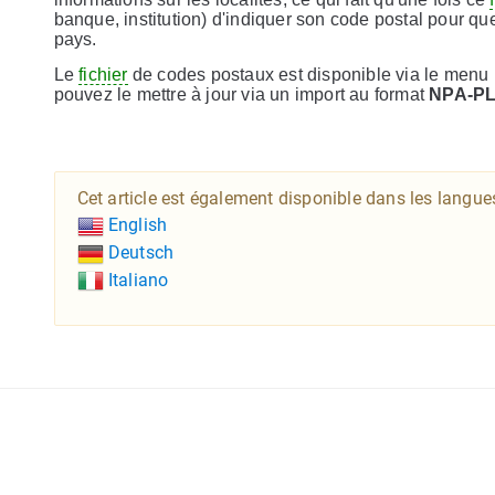
banque, institution) d'indiquer son code postal pour que
pays.
Le
fichier
de codes postaux est disponible via le menu
pouvez le mettre à jour via un import au format
NPA-P
Cet article est également disponible dans les langue
English
Deutsch
Italiano