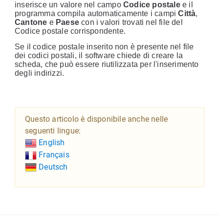
inserisce un valore nel campo
Codice postale
e il
programma compila automaticamente i campi
Città
,
Cantone
e
Paese
con i valori trovati nel file del
Codice postale corrispondente.
Se il codice postale inserito non è presente nel file
dei codici postali, il software chiede di creare la
scheda, che può essere riutilizzata per l'inserimento
degli indirizzi.
Questo articolo è disponibile anche nelle
seguenti lingue:
English
Français
Deutsch