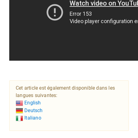
Cet article est également disponible dans les
langues suivantes:
English
Deutsch
Italiano