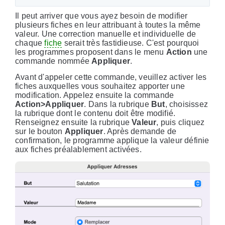
Il peut arriver que vous ayez besoin de modifier
plusieurs fiches en leur attribuant à toutes la même
valeur. Une correction manuelle et individuelle de
chaque
fiche
serait très fastidieuse. C'est pourquoi
les programmes proposent dans le menu
Action
une
commande nommée
Appliquer
.
Avant d'appeler cette commande, veuillez activer les
fiches auxquelles vous souhaitez apporter une
modification. Appelez ensuite la commande
Action>Appliquer
. Dans la rubrique
But
, choisissez
la rubrique dont le contenu doit être modifié.
Renseignez ensuite la rubrique
Valeur
, puis cliquez
sur le bouton
Appliquer
. Après demande de
confirmation, le programme applique la valeur définie
aux fiches préalablement activées.