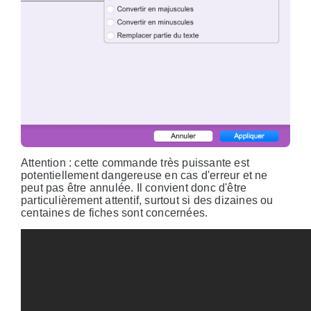
Attention : cette commande très puissante est
potentiellement dangereuse en cas d'erreur et ne
peut pas être annulée. Il convient donc d'être
particulièrement attentif, surtout si des dizaines ou
centaines de fiches sont concernées.