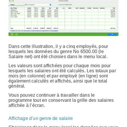
Dans cette illustration, il y a cinq employés, pour
lesquels les données du genre No 6500.00 (le
Salaire net) ont été choisies dans le menu local.
Les valeurs sont affichées pour chaque mois pour
lesquels les salaires ont été calculés. Les totaux par
mois (en colonne) et par employé (en ligne) sont
également calculés et affichés, ainsi que le total
général.
Vous pouvez continuer à travailler dans le
programme tout en conservant la grille des salaires
affichée à l’écran.
Affichage d’un genre de salaire