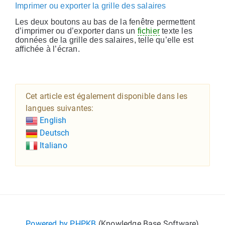
Imprimer ou exporter la grille des salaires
Les deux boutons au bas de la fenêtre permettent
d’imprimer ou d’exporter dans un
fichier
texte les
données de la grille des salaires, telle qu’elle est
affichée à l’écran.
Cet article est également disponible dans les
langues suivantes:
English
Deutsch
Italiano
Powered by PHPKB
(Knowledge Base Software)