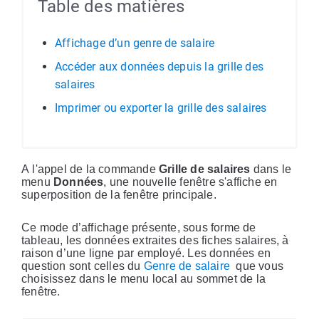
Table des matières
Affichage d’un genre de salaire
Accéder aux données depuis la grille des
salaires
Imprimer ou exporter la grille des salaires
A l'appel de la commande
Grille de salaires
dans le
menu
Données
, une nouvelle fenêtre s'affiche en
superposition de la fenêtre principale.
Ce mode d’affichage présente, sous forme de
tableau, les données extraites des fiches salaires, à
raison d’une ligne par employé. Les données en
question sont celles du
Genre de salaire
que vous
choisissez dans le menu local au sommet de la
fenêtre.