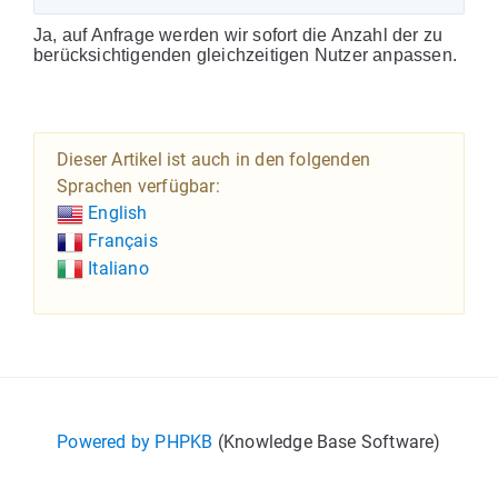
Ja, auf Anfrage werden wir sofort die Anzahl der zu
berücksichtigenden gleichzeitigen Nutzer anpassen.
Dieser Artikel ist auch in den folgenden
Sprachen verfügbar:
English
Français
Italiano
Powered by PHPKB
(Knowledge Base Software)