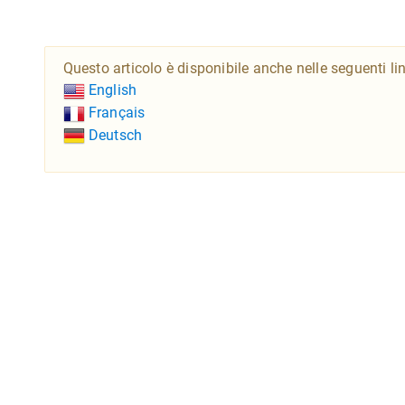
Questo articolo è disponibile anche nelle seguenti li
English
Français
Deutsch