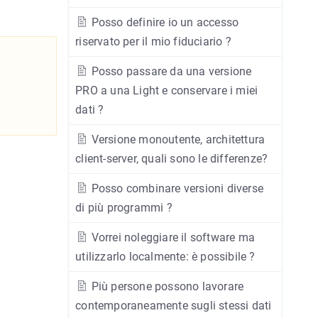
Posso definire io un accesso
riservato per il mio fiduciario ?
Posso passare da una versione
PRO a una Light e conservare i miei
dati ?
Versione monoutente, architettura
client-server, quali sono le differenze?
Posso combinare versioni diverse
di più programmi ?
Vorrei noleggiare il software ma
utilizzarlo localmente: è possibile ?
Più persone possono lavorare
contemporaneamente sugli stessi dati