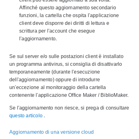
Affinché questo aggiornamento secondario
funzioni, la cartella che ospita l'applicazione
client deve disporre dei diritti di lettura e
scrittura per l'account che esegue
l'aggiornamento.
Se sul server e/o sulle postazioni client è installato
un programma antivirus, si consiglia di disattivarlo
temporaneamente (durante l'esecuzione
dell'aggiornamento) oppure di introdurre
un'eccezione al monitoraggio della cartella
contenente l'applicazione Office Maker / BiblioMaker.
Se l'aggiornamento non riesce, si prega di consultare
questo articolo
.
Aggiornamento di una versione cloud