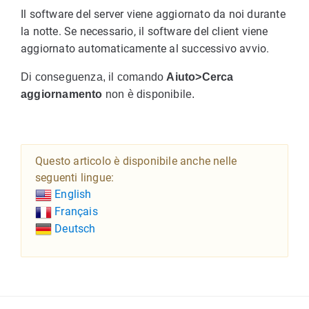
Il software del server viene aggiornato da noi durante
la notte. Se necessario, il software del client viene
aggiornato automaticamente al successivo avvio.
Di conseguenza, il comando
Aiuto>Cerca
aggiornamento
non è disponibile.
Questo articolo è disponibile anche nelle
seguenti lingue:
English
Français
Deutsch