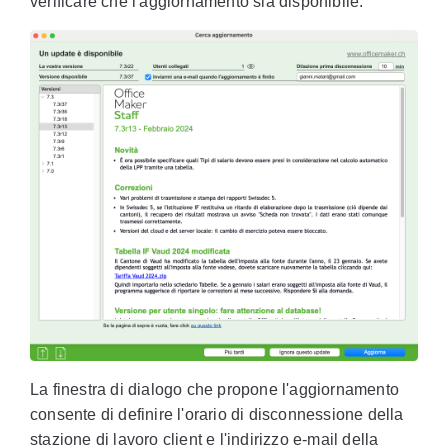
verificare che l'aggiornamento sia disponibile.
La finestra di dialogo che propone l'aggiornamento
consente di definire l'orario di disconnessione della
stazione di lavoro client e l'indirizzo e-mail della