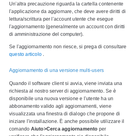
Un'altra precauzione riguarda la cartella contenente
l'applicazione da aggiornare, che deve avere diritti di
lettura/scrittura per l'account utente che esegue
l'aggiornamento (generalmente un account con diritti
di amministrazione del computer).
Se l'aggiornamento non riesce, si prega di consultare
questo articolo
.
Aggiornamento di una versione multi-users
Quando il software client si avvia, viene inviata una
richiesta al nostro server di aggiornamento. Se è
disponibile una nuova versione e l'utente ha un
abbonamento valido agli aggiornamenti, viene
visualizzata una finestra di dialogo che propone di
iniziare l'installazione. È anche possibile utilizzare il
comando
Aiuto>Cerca aggiornamento
per