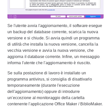
Se l'utente avvia l'aggiornamento, il software esegue
un backup del database corrente, scarica la nuova
versione e si chiude. Si avvia quindi un programma
di utilità che installa la nuova versione, cancella la
vecchia versione e avvia la nuova versione, che
aggiorna il database corrente. Infine, un messaggio
informa l'utente che l'aggiornamento è riuscito.
Se sulla postazione di lavoro è installato un
programma antivirus, si consiglia di disattivarlo
temporaneamente (durante l'esecuzione
dell'aggiornamento) oppure di introdurre
un'eccezione al monitoraggio della cartella
contenente l'applicazione Office Maker / BiblioMaker.