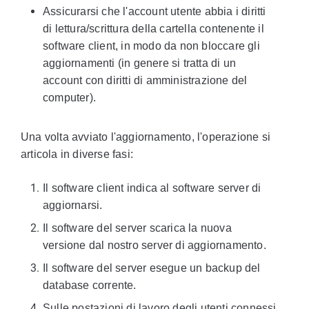
Assicurarsi che l'account utente abbia i diritti
di lettura/scrittura della cartella contenente il
software client, in modo da non bloccare gli
aggiornamenti (in genere si tratta di un
account con diritti di amministrazione del
computer).
Una volta avviato l'aggiornamento, l'operazione si
articola in diverse fasi:
Il software client indica al software server di
aggiornarsi.
Il software del server scarica la nuova
versione dal nostro server di aggiornamento.
Il software del server esegue un backup del
database corrente.
Sulle postazioni di lavoro degli utenti connessi