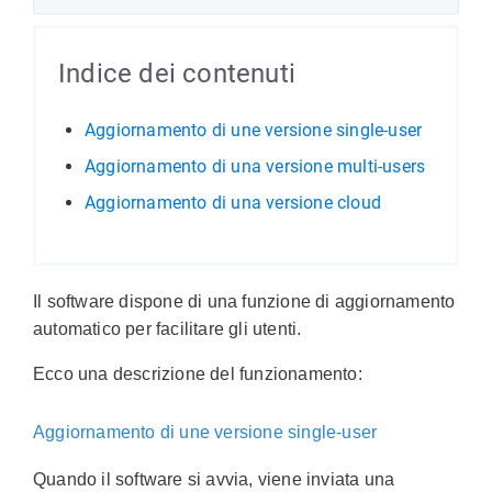
Indice dei contenuti
Aggiornamento di une versione single-user
Aggiornamento di una versione multi-users
Aggiornamento di una versione cloud
Il software dispone di una funzione di aggiornamento
automatico per facilitare gli utenti.
Ecco una descrizione del funzionamento:
Aggiornamento di une versione single-user
Quando il software si avvia, viene inviata una