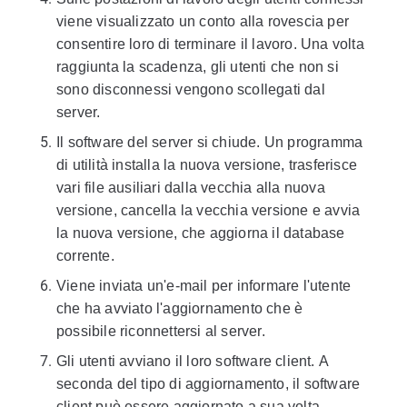
viene visualizzato un conto alla rovescia per
consentire loro di terminare il lavoro. Una volta
raggiunta la scadenza, gli utenti che non si
sono disconnessi vengono scollegati dal
server.
Il software del server si chiude. Un programma
di utilità installa la nuova versione, trasferisce
vari file ausiliari dalla vecchia alla nuova
versione, cancella la vecchia versione e avvia
la nuova versione, che aggiorna il database
corrente.
Viene inviata un'e-mail per informare l'utente
che ha avviato l'aggiornamento che è
possibile riconnettersi al server.
Gli utenti avviano il loro software client. A
seconda del tipo di aggiornamento, il software
client può essere aggiornato a sua volta.