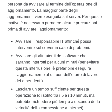
persona da avvisare al termine dell'operazione di
aggiornamento. La maggior parte degli
aggiornamenti viene eseguita sul server. Per questo
motivo è necessario prendere alcune precauzioni
prima di avviare l'aggiornamento:
Avvisare il responsabile IT affinché possa
intervenire sul server in caso di problemi.
Avvisare gli altri utenti del software che
saranno interrotti per alcuni minuti (per evitare
questa interruzione, è preferibile eseguire
l'aggiornamento al di fuori dell'orario di lavoro
dei dipendenti).
Lasciare un tempo sufficiente per questa
operazione (di solito tra i 5 e i 10 minuti, ma
potrebbe richiedere più tempo a seconda della
velocità della connessione a Internet).