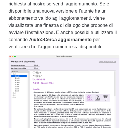
richiesta al nostro server di aggiornamento. Se è
disponibile una nuova versione e l'utente ha un
abbonamento valido agli aggiornamenti, viene
visualizzata una finestra di dialogo che propone di
avviare l'installazione. È anche possibile utilizzare il
comando
Aiuto>Cerca aggiornamento
per
verificare che l'aggiornamento sia disponibile.