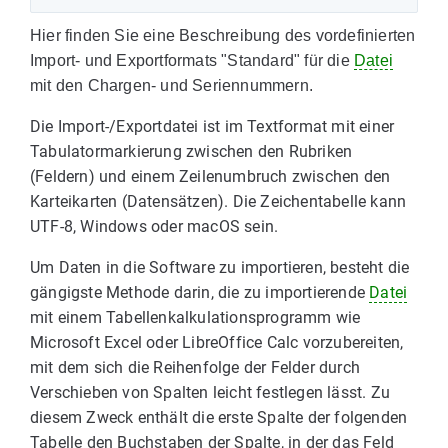
Hier finden Sie eine Beschreibung des vordefinierten
Import- und Exportformats "Standard" für die
Datei
mit den Chargen- und Seriennummern.
Die Import-/Exportdatei ist im Textformat mit einer
Tabulatormarkierung zwischen den Rubriken
(Feldern) und einem Zeilenumbruch zwischen den
Karteikarten (Datensätzen). Die Zeichentabelle kann
UTF-8, Windows oder macOS sein.
Um Daten in die Software zu importieren, besteht die
gängigste Methode darin, die zu importierende
Datei
mit einem Tabellenkalkulationsprogramm wie
Microsoft Excel oder LibreOffice Calc vorzubereiten,
mit dem sich die Reihenfolge der Felder durch
Verschieben von Spalten leicht festlegen lässt. Zu
diesem Zweck enthält die erste Spalte der folgenden
Tabelle den Buchstaben der Spalte, in der das Feld