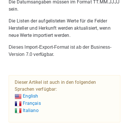
Die Datumsangaben müssen im Format TT.MM.JJJJ
sein.
Die Listen der aufgelisteten Werte für die Felder
Hersteller und Herkunft werden aktualisiert, wenn
neue Werte importiert werden.
Dieses Import-Export-Format ist ab der Business-
Version 7.0 verfügbar.
Dieser Artikel ist auch in den folgenden
Sprachen verfügbar:
English
Français
Italiano