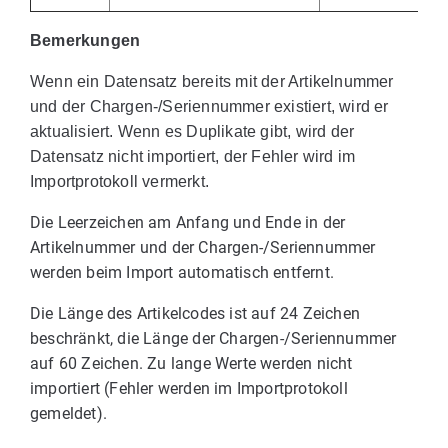
Bemerkungen
Wenn ein Datensatz bereits mit der Artikelnummer
und der Chargen-/Seriennummer existiert, wird er
aktualisiert. Wenn es Duplikate gibt, wird der
Datensatz nicht importiert, der Fehler wird im
Importprotokoll vermerkt.
Die Leerzeichen am Anfang und Ende in der
Artikelnummer und der Chargen-/Seriennummer
werden beim Import automatisch entfernt.
Die Länge des Artikelcodes ist auf 24 Zeichen
beschränkt, die Länge der Chargen-/Seriennummer
auf 60 Zeichen. Zu lange Werte werden nicht
importiert (Fehler werden im Importprotokoll
gemeldet).