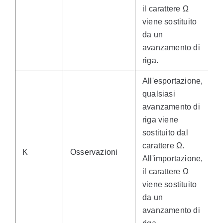
il carattere Ω
viene sostituito
da un
avanzamento di
riga.
All'esportazione,
qualsiasi
avanzamento di
riga viene
sostituito dal
carattere Ω.
K
Osservazioni
All'importazione,
il carattere Ω
viene sostituito
da un
avanzamento di