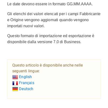
Le date devono essere in formato GG.MM.AAAA.
Gli elenchi dei valori elencati per i campi Fabbricante
e Origine vengono aggiornati quando vengono
importati nuovi valori.
Questo formato di importazione ed esportazione è
disponibile dalla versione 7.0 di Business.
Questo articolo è disponibile anche nelle
seguenti lingue:
English
Français
Deutsch