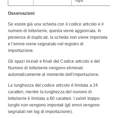
riga.
Osservazioni
Se esiste già una scheda con il codice articolo e il
numero di lotto/serie, questa viene aggiornata. In
presenza di duplicati, la scheda non viene importata
e l'errore viene segnalato nel registro di
importazione.
Gli spazi iniziali e finali del Codice articolo e del
Numero di lotto/serie vengono eliminati
automaticamente al momento dell'importazione.
La lunghezza del codice articolo è limitata a 24
caratteri, mentre la lunghezza del numero di
lotto/serie è limitata a 60 caratteri. I valori troppo
lunghi non vengono importati (gli errori vengono
segnalati nel log di importazione).