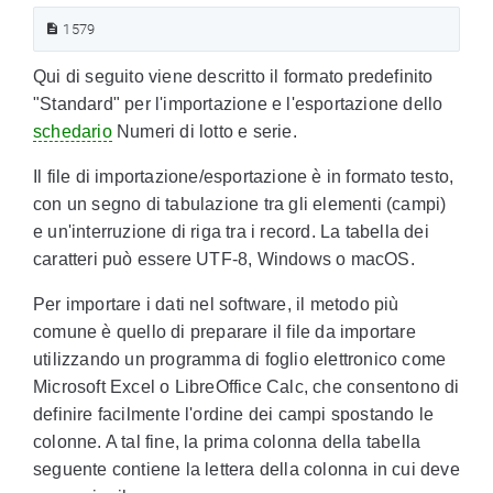
1579
Qui di seguito viene descritto il formato predefinito
"Standard" per l'importazione e l'esportazione dello
schedario
Numeri di lotto e serie.
Il file di importazione/esportazione è in formato testo,
con un segno di tabulazione tra gli elementi (campi)
e un'interruzione di riga tra i record. La tabella dei
caratteri può essere UTF-8, Windows o macOS.
Per importare i dati nel software, il metodo più
comune è quello di preparare il file da importare
utilizzando un programma di foglio elettronico come
Microsoft Excel o LibreOffice Calc, che consentono di
definire facilmente l'ordine dei campi spostando le
colonne. A tal fine, la prima colonna della tabella
seguente contiene la lettera della colonna in cui deve