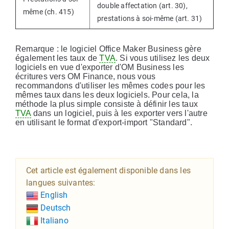
double affectation (art. 30),
même (ch. 415)
prestations à soi-même (art. 31)
Remarque : le logiciel Office Maker Business gère
également les taux de
TVA
. Si vous utilisez les deux
logiciels en vue d'exporter d'OM Business les
écritures vers OM Finance, nous vous
recommandons d'utiliser les mêmes codes pour les
mêmes taux dans les deux logiciels. Pour cela, la
méthode la plus simple consiste à définir les taux
TVA
dans un logiciel, puis à les exporter vers l'autre
en utilisant le format d'export-import "Standard".
Cet article est également disponible dans les
langues suivantes:
English
Deutsch
Italiano