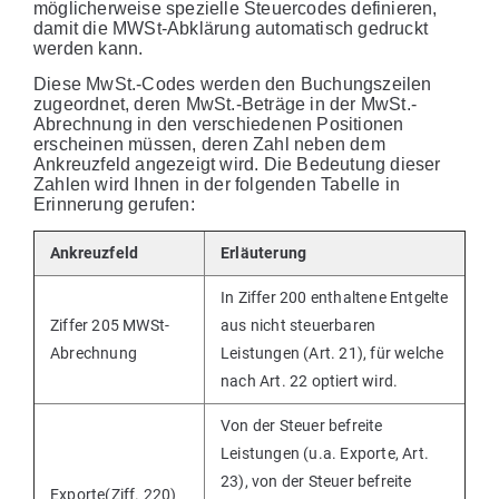
möglicherweise spezielle Steuercodes definieren,
damit die MWSt-Abklärung automatisch gedruckt
werden kann.
Diese MwSt.-Codes werden den Buchungszeilen
zugeordnet, deren MwSt.-Beträge in der MwSt.-
Abrechnung in den verschiedenen Positionen
erscheinen müssen, deren Zahl neben dem
Ankreuzfeld angezeigt wird. Die Bedeutung dieser
Zahlen wird Ihnen in der folgenden Tabelle in
Erinnerung gerufen:
Ankreuzfeld
Erläuterung
In Ziffer 200 enthaltene Entgelte
Ziffer 205 MWSt-
aus nicht steuerbaren
Abrechnung
Leistungen (Art. 21), für welche
nach Art. 22 optiert wird.
Von der Steuer befreite
Leistungen (u.a. Exporte, Art.
23), von der Steuer befreite
Exporte(Ziff. 220)