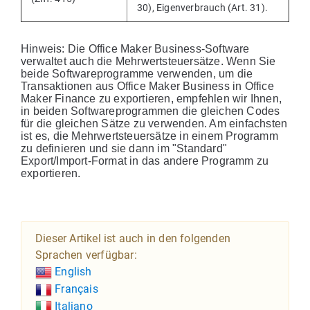
30), Eigenverbrauch (Art. 31).
Hinweis: Die Office Maker Business-Software
verwaltet auch die Mehrwertsteuersätze. Wenn Sie
beide Softwareprogramme verwenden, um die
Transaktionen aus Office Maker Business in Office
Maker Finance zu exportieren, empfehlen wir Ihnen,
in beiden Softwareprogrammen die gleichen Codes
für die gleichen Sätze zu verwenden. Am einfachsten
ist es, die Mehrwertsteuersätze in einem Programm
zu definieren und sie dann im "Standard"
Export/Import-Format in das andere Programm zu
exportieren.
Dieser Artikel ist auch in den folgenden
Sprachen verfügbar:
English
Français
Italiano