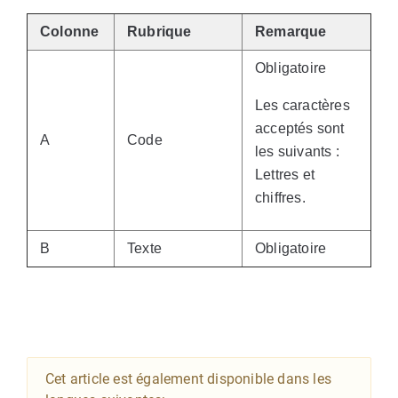
Colonne
Rubrique
Remarque
Obligatoire
Les caractères
acceptés sont
A
Code
les suivants :
Lettres et
chiffres.
B
Texte
Obligatoire
Cet article est également disponible dans les