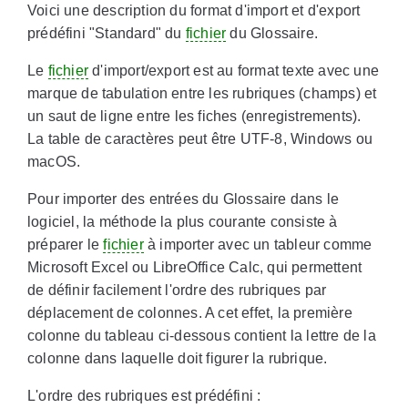
Voici une description du format d'import et d'export
prédéfini "Standard" du
fichier
du Glossaire.
Le
fichier
d'import/export est au format texte avec une
marque de tabulation entre les rubriques (champs) et
un saut de ligne entre les fiches (enregistrements).
La table de caractères peut être UTF-8, Windows ou
macOS.
Pour importer des entrées du Glossaire dans le
logiciel, la méthode la plus courante consiste à
préparer le
fichier
à importer avec un tableur comme
Microsoft Excel ou LibreOffice Calc, qui permettent
de définir facilement l'ordre des rubriques par
déplacement de colonnes. A cet effet, la première
colonne du tableau ci-dessous contient la lettre de la
colonne dans laquelle doit figurer la rubrique.
L'ordre des rubriques est prédéfini :