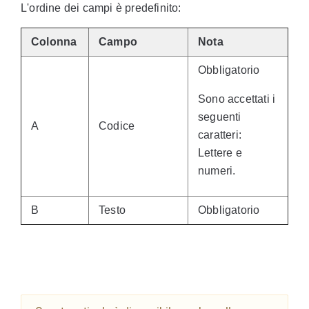
L'ordine dei campi è predefinito:
Colonna
Campo
Nota
Obbligatorio
Sono accettati i
seguenti
A
Codice
caratteri:
Lettere e
numeri.
B
Testo
Obbligatorio