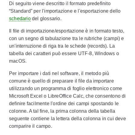
Di seguito viene descritto il formato predefinito
“Standard” per l'importazione e l'esportazione dello
schedario
del glossario.
Il file di importazione/esportazione è in formato testo,
con un segno di tabulazione tra le rubriche (campi) e
un'interruzione di riga tra le schede (records). La
tabella dei caratteri può essere UTF-8, Windows o
macOS.
Per importare i dati nel software, il metodo più
comune è quello di preparare il file da importare
utilizzando un programma di foglio elettronico come
Microsoft Excel o LibreOffice Calc, che consentono di
definire facilmente l'ordine dei campi spostando le
colonne. A tal fine, la prima colonna della tabella
seguente contiene la lettera della colonna in cui deve
comparire il campo.