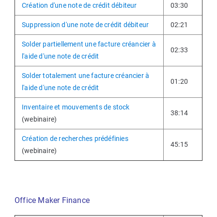
Création d'une note de crédit débiteur
03:30
Suppression d'une note de crédit débiteur
02:21
Solder partiellement une facture créancier à
02:33
l'aide d'une note de crédit
Solder totalement une facture créancier à
01:20
l'aide d'une note de crédit
Inventaire et mouvements de stock
38:14
(webinaire)
Création de recherches prédéfinies
45:15
(webinaire)
Office Maker Finance