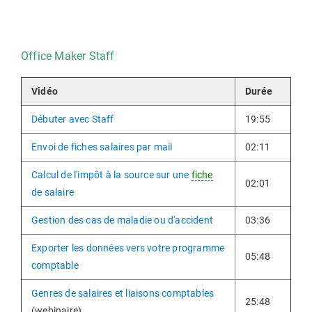
Office Maker Staff
Vidéo
Durée
Débuter avec Staff
19:55
Envoi de fiches salaires par mail
02:11
Calcul de l'impôt à la source sur une
fiche
02:01
de salaire
Gestion des cas de maladie ou d'accident
03:36
Exporter les données vers votre programme
05:48
comptable
Genres de salaires et liaisons comptables
25:48
(webinaire)