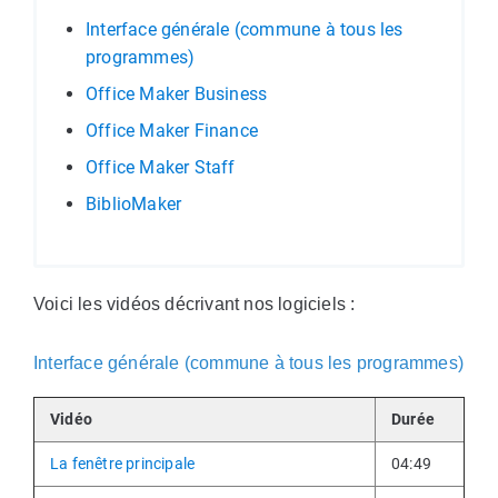
Interface générale (commune à tous les
programmes)
Office Maker Business
Office Maker Finance
Office Maker Staff
BiblioMaker
Voici les vidéos décrivant nos logiciels :
Interface générale (commune à tous les programmes)
Vidéo
Durée
La fenêtre principale
04:49