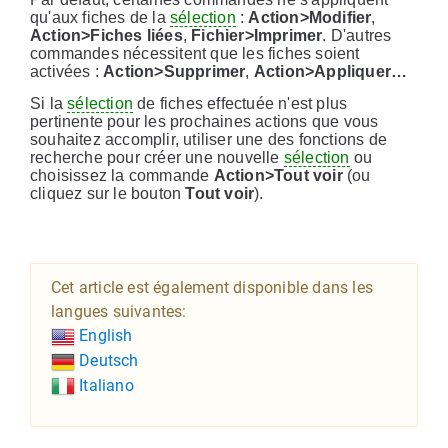
qu'aux fiches de la
sélection
:
Action>Modifier
,
Action>Fiches liées
,
Fichier>Imprimer
. D'autres
commandes nécessitent que les fiches soient
activées :
Action>Supprimer
,
Action>Appliquer…
Si la
sélection
de fiches effectuée n'est plus
pertinente pour les prochaines actions que vous
souhaitez accomplir, utiliser une des fonctions de
recherche pour créer une nouvelle
sélection
ou
choisissez la commande
Action>Tout voir
(ou
cliquez sur le bouton
Tout voir
).
Cet article est également disponible dans les
langues suivantes:
English
Deutsch
Italiano