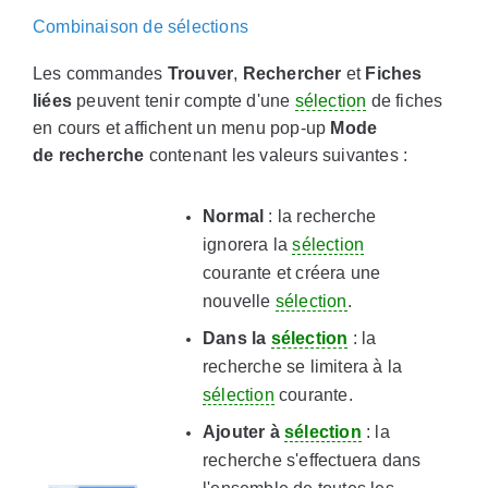
Combinaison de sélections
Les commandes
Trouver
,
Rechercher
et
Fiches
liées
peuvent tenir compte d'une
sélection
de fiches
en cours et affichent un menu pop-up
Mode
de
recherche
contenant les valeurs suivantes :
Normal
: la recherche
ignorera la
sélection
courante et créera une
nouvelle
sélection
.
Dans la
sélection
: la
recherche se limitera à la
sélection
courante.
Ajouter à
sélection
: la
recherche s'effectuera dans