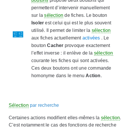
boutons
propose deux boutons qui
permettent d’intervenir manuellement
sur la
sélection
de fiches. Le bouton
Isoler
est celui qui est le plus souvent
utilisé. Il permet de limiter la
sélection
aux fiches actuellement
activées
. Le
bouton
Cacher
provoque exactement
l’effet inverse : il enlève de la
sélection
courante les fiches qui sont activées.
Ces deux boutons ont une commande
homonyme dans le menu
Action
.
Sélection
par recherche
Certaines actions modifient elles-mêmes la
sélection
.
C’est notamment le cas des fonctions de recherche