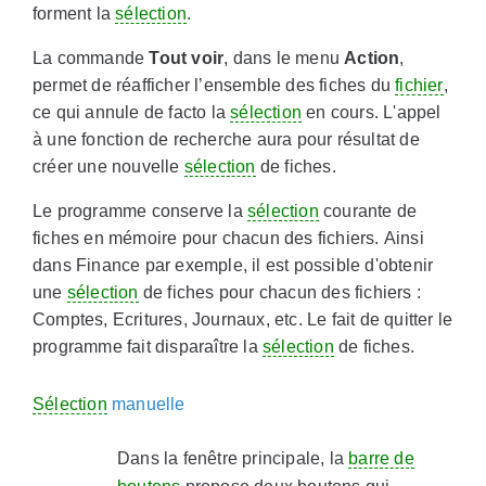
forment la
sélection
.
La commande
Tout voir
, dans le menu
Action
,
permet de réafficher l’ensemble des fiches du
fichier
,
ce qui annule de facto la
sélection
en cours. L'appel
à une fonction de recherche aura pour résultat de
créer une nouvelle
sélection
de fiches.
Le programme conserve la
sélection
courante de
fiches en mémoire pour chacun des fichiers. Ainsi
dans Finance par exemple, il est possible d'obtenir
une
sélection
de fiches pour chacun des fichiers :
Comptes, Ecritures, Journaux, etc. Le fait de quitter le
programme fait disparaître la
sélection
de fiches.
Sélection
manuelle
Dans la fenêtre principale, la
barre de