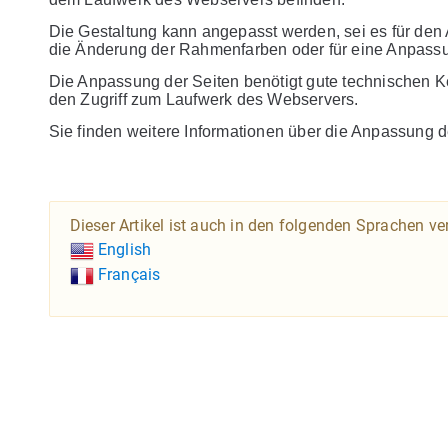
Die Gestaltung kann angepasst werden, sei es für den 
die Änderung der Rahmenfarben oder für eine Anpassu
Die Anpassung der Seiten benötigt gute technischen
den Zugriff zum Laufwerk des Webservers.
Sie finden weitere Informationen über die Anpassun
Dieser Artikel ist auch in den folgenden Sprachen ve
English
Français