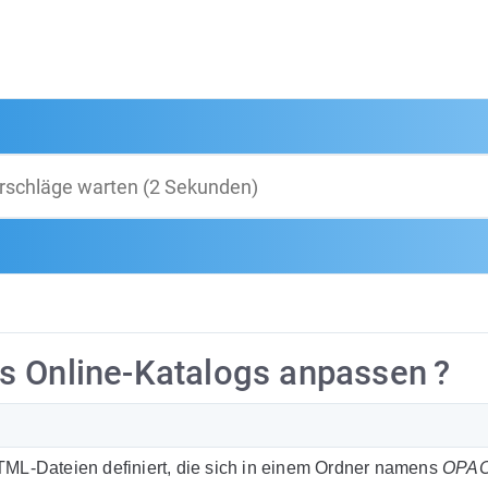
s Online-Katalogs anpassen ?
TML-Dateien definiert, die sich in einem Ordner namens
OPA