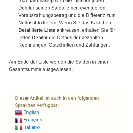
Standardmässig wird die Liste für jeden
Debitor seinen Saldo, einen eventuellen
Vorauszahlungsbetrag und die Differenz zum
Nettosaldo liefern. Wenn Sie das Kästchen
Detaillierte Liste
ankreuzen, erhalten Sie für
jeden Debitor die Details der bezahlten
Rechnungen, Gutschriften und Zahlungen.
Am Ende der Liste werden die Salden in einer
Gesamtsumme ausgewiesen.
Dieser Artikel ist auch in den folgenden
Sprachen verfügbar:
English
Français
Italiano