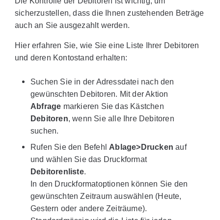
Die Kontrolle der Debitoren ist wichtig, um
sicherzustellen, dass die Ihnen zustehenden Beträge
auch an Sie ausgezahlt werden.
Hier erfahren Sie, wie Sie eine Liste Ihrer Debitoren
und deren Kontostand erhalten:
Suchen Sie in der Adressdatei nach den
gewünschten Debitoren. Mit der Aktion
Abfrage
markieren Sie das Kästchen
Debitoren
, wenn Sie alle Ihre Debitoren
suchen.
Rufen Sie den Befehl
Ablage>Drucken
auf
und wählen Sie das Druckformat
Debitorenliste
.
In den Druckformatoptionen können Sie den
gewünschten Zeitraum auswählen (Heute,
Gestern oder andere Zeiträume).