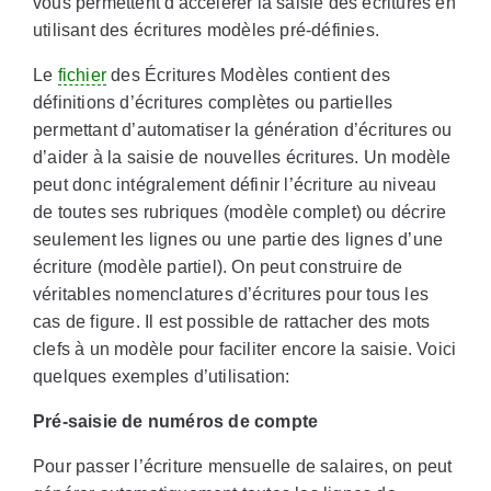
vous permettent d'accélérer la saisie des écritures en
utilisant des écritures modèles pré-définies.
Le
fichier
des Écritures Modèles contient des
définitions d’écritures complètes ou partielles
permettant d’automatiser la génération d’écritures ou
d’aider à la saisie de nouvelles écritures. Un modèle
peut donc intégralement définir l’écriture au niveau
de toutes ses rubriques (modèle complet) ou décrire
seulement les lignes ou une partie des lignes d’une
écriture (modèle partiel). On peut construire de
véritables nomenclatures d’écritures pour tous les
cas de figure. Il est possible de rattacher des mots
clefs à un modèle pour faciliter encore la saisie. Voici
quelques exemples d’utilisation:
Pré-saisie de numéros de compte
Pour passer l’écriture mensuelle de salaires, on peut