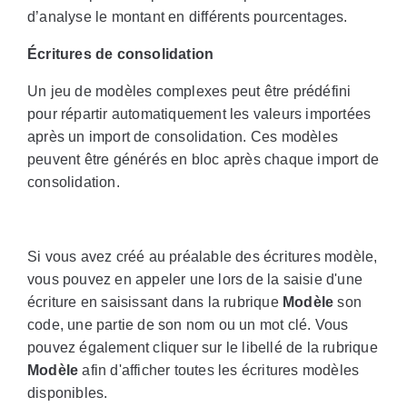
d’analyse le montant en différents pourcentages.
Écritures de consolidation
Un jeu de modèles complexes peut être prédéfini
pour répartir automatiquement les valeurs importées
après un import de consolidation. Ces modèles
peuvent être générés en bloc après chaque import de
consolidation.
Si vous avez créé au préalable des écritures modèle,
vous pouvez en appeler une lors de la saisie d'une
écriture en saisissant dans la rubrique
Modèle
son
code, une partie de son nom ou un mot clé. Vous
pouvez également cliquer sur le libellé de la rubrique
Modèle
afin d'afficher toutes les écritures modèles
disponibles.