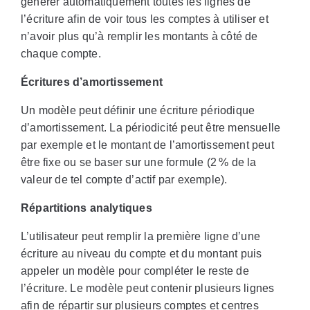
générer automatiquement toutes les lignes de
l’écriture afin de voir tous les comptes à utiliser et
n’avoir plus qu’à remplir les montants à côté de
chaque compte.
Écritures d’amortissement
Un modèle peut définir une écriture périodique
d’amortissement. La périodicité peut être mensuelle
par exemple et le montant de l’amortissement peut
être fixe ou se baser sur une formule (2 % de la
valeur de tel compte d’actif par exemple).
Répartitions analytiques
L’utilisateur peut remplir la première ligne d’une
écriture au niveau du compte et du montant puis
appeler un modèle pour compléter le reste de
l’écriture. Le modèle peut contenir plusieurs lignes
afin de répartir sur plusieurs comptes et centres