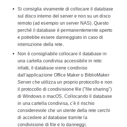
Si consiglia vivamente di collocare il database
sul disco interno del server e non su un disco
remoto (ad esempio un server NAS). Questo
perché il database è permanentemente aperto
e potrebbe essere danneggiato in caso di
interruzione della rete.
Non è consigliabile collocare il database in
una cartella condivisa accessibile in rete:
infatti, il database viene condiviso
dall'applicazione Office Maker o BiblioMaker
Server che utilizza un proprio protocollo e non
il protocollo di condivisione file ("file sharing")
di Windows o macOS. Collocando il database
in una cartella condivisa, c'è il rischio
considerevole che un utente della rete cerchi
di accedere al database tramite la
condivisione di file e lo danneggi.