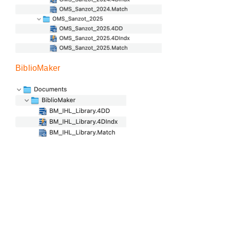
BiblioMaker