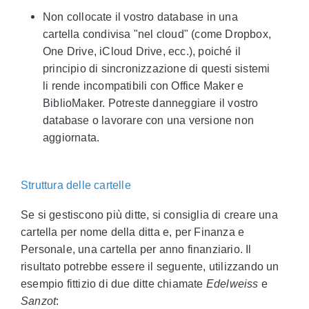
Non collocate il vostro database in una
cartella condivisa "nel cloud" (come Dropbox,
One Drive, iCloud Drive, ecc.), poiché il
principio di sincronizzazione di questi sistemi
li rende incompatibili con Office Maker e
BiblioMaker. Potreste danneggiare il vostro
database o lavorare con una versione non
aggiornata.
Struttura delle cartelle
Se si gestiscono più ditte, si consiglia di creare una
cartella per nome della ditta e, per Finanza e
Personale, una cartella per anno finanziario. Il
risultato potrebbe essere il seguente, utilizzando un
esempio fittizio di due ditte chiamate
Edelweiss
e
Sanzot
: