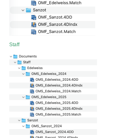
Staff