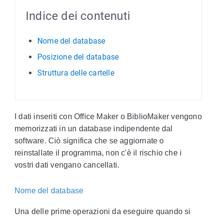
Indice dei contenuti
Nome del database
Posizione del database
Struttura delle cartelle
I dati inseriti con Office Maker o BiblioMaker vengono
memorizzati in un database indipendente dal
software. Ciò significa che se aggiornate o
reinstallate il programma, non c'è il rischio che i
vostri dati vengano cancellati.
Nome del database
Una delle prime operazioni da eseguire quando si