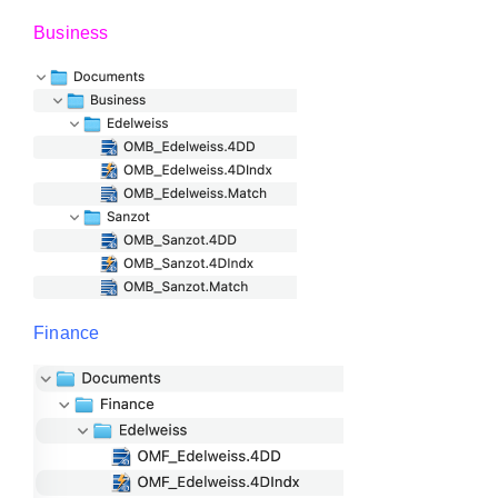
Business
Finance