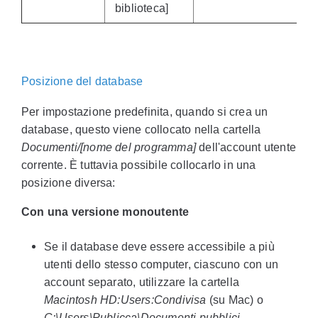
biblioteca]
Posizione del database
Per impostazione predefinita, quando si crea un
database, questo viene collocato nella cartella
Documenti/[nome del programma]
dell'account utente
corrente. È tuttavia possibile collocarlo in una
posizione diversa:
Con
una
versione monoutente
Se il database deve essere accessibile a più
utenti dello stesso computer, ciascuno con un
account separato, utilizzare la cartella
Macintosh HD:Users:Condivisa
(su Mac) o
C:\Users\Publicca\Documenti pubblici