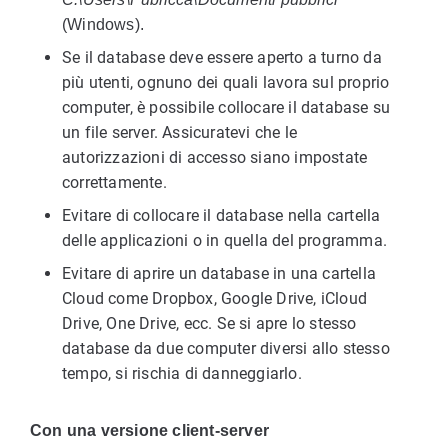
(Windows).
Se il database deve essere aperto a turno da
più utenti, ognuno dei quali lavora sul proprio
computer, è possibile collocare il database su
un file server. Assicuratevi che le
autorizzazioni di accesso siano impostate
correttamente.
Evitare di collocare il database nella cartella
delle applicazioni o in quella del programma.
Evitare di aprire un database in una cartella
Cloud come Dropbox, Google Drive, iCloud
Drive, One Drive, ecc. Se si apre lo stesso
database da due computer diversi allo stesso
tempo, si rischia di danneggiarlo.
Con una versione client-server