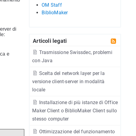
OM Staff
BiblioMaker
erver di
le:
Articoli legati
Trasmissione Swissdec, problemi
ica e
con Java
Scelta del network layer per la
versione client-server in modalità
locale
Installazione di più istanze di Office
Maker Client o BiblioMaker Client sullo
stesso computer
Ottimizzazione del funzionamento