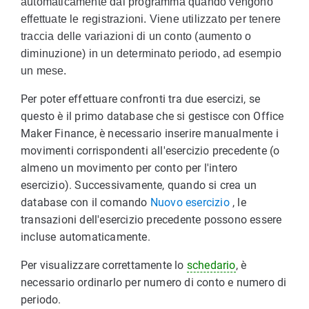
automaticamente dal programma quando vengono
effettuate le registrazioni. Viene utilizzato per tenere
traccia delle variazioni di un conto (aumento o
diminuzione) in un determinato periodo, ad esempio
un mese.
Per poter effettuare confronti tra due esercizi, se
questo è il primo database che si gestisce con Office
Maker Finance, è necessario inserire manualmente i
movimenti corrispondenti all'esercizio precedente (o
almeno un movimento per conto per l'intero
esercizio). Successivamente, quando si crea un
database con il comando
Nuovo esercizio
, le
transazioni dell'esercizio precedente possono essere
incluse automaticamente.
Per visualizzare correttamente lo
schedario
, è
necessario ordinarlo per numero di conto e numero di
periodo.