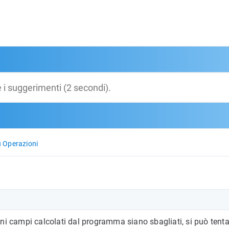
 Operazioni
cuni campi calcolati dal programma siano sbagliati, si può tenta