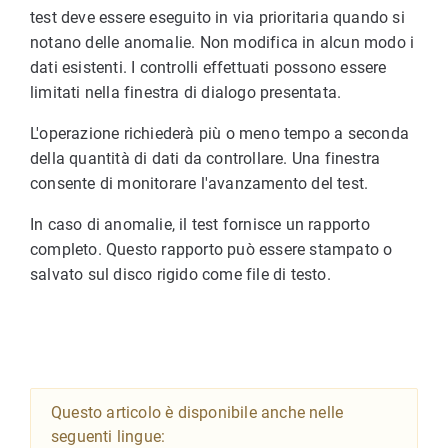
test deve essere eseguito in via prioritaria quando si
notano delle anomalie. Non modifica in alcun modo i
dati esistenti. I controlli effettuati possono essere
limitati nella finestra di dialogo presentata.
L'operazione richiederà più o meno tempo a seconda
della quantità di dati da controllare. Una finestra
consente di monitorare l'avanzamento del test.
In caso di anomalie, il test fornisce un rapporto
completo. Questo rapporto può essere stampato o
salvato sul disco rigido come file di testo.
Questo articolo è disponibile anche nelle
seguenti lingue: