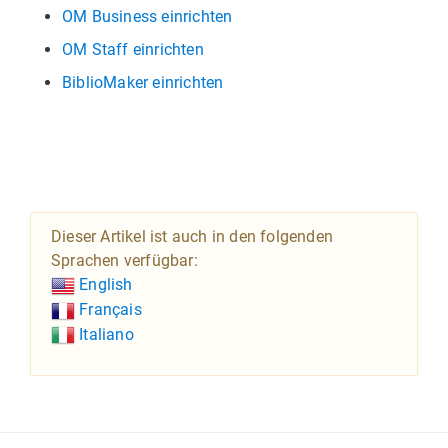
OM Business einrichten
OM Staff einrichten
BiblioMaker einrichten
Dieser Artikel ist auch in den folgenden
Sprachen verfügbar:
English
Français
Italiano