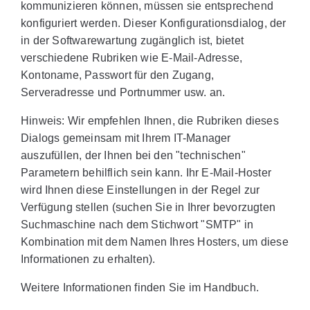
kommunizieren können, müssen sie entsprechend
konfiguriert werden. Dieser Konfigurationsdialog, der
in der Softwarewartung zugänglich ist, bietet
verschiedene Rubriken wie E-Mail-Adresse,
Kontoname, Passwort für den Zugang,
Serveradresse und Portnummer usw. an.
Hinweis: Wir empfehlen Ihnen, die Rubriken dieses
Dialogs gemeinsam mit Ihrem IT-Manager
auszufüllen, der Ihnen bei den "technischen"
Parametern behilflich sein kann. Ihr E-Mail-Hoster
wird Ihnen diese Einstellungen in der Regel zur
Verfügung stellen (suchen Sie in Ihrer bevorzugten
Suchmaschine nach dem Stichwort "SMTP" in
Kombination mit dem Namen Ihres Hosters, um diese
Informationen zu erhalten).
Weitere Informationen finden Sie im Handbuch.