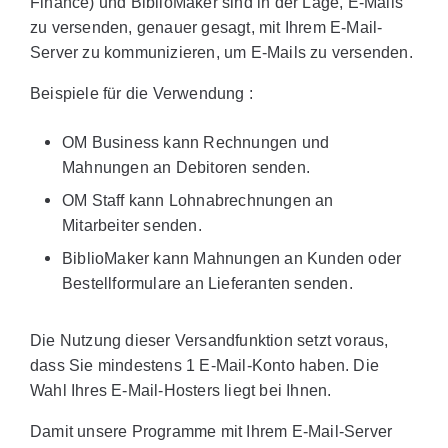
Finance) und BiblioMaker sind in der Lage, E-Mails
zu versenden, genauer gesagt, mit Ihrem E-Mail-
Server zu kommunizieren, um E-Mails zu versenden.
Beispiele für die Verwendung :
OM Business kann Rechnungen und
Mahnungen an Debitoren senden.
OM Staff kann Lohnabrechnungen an
Mitarbeiter senden.
BiblioMaker kann Mahnungen an Kunden oder
Bestellformulare an Lieferanten senden.
Die Nutzung dieser Versandfunktion setzt voraus,
dass Sie mindestens 1 E-Mail-Konto haben. Die
Wahl Ihres E-Mail-Hosters liegt bei Ihnen.
Damit unsere Programme mit Ihrem E-Mail-Server